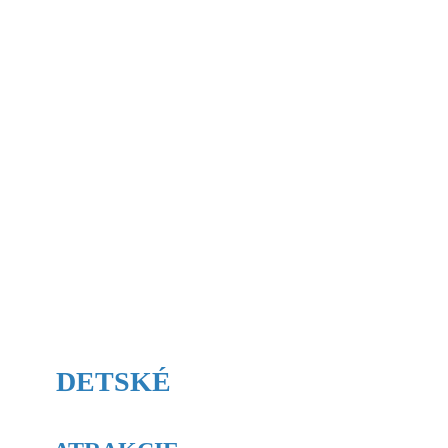
DETSKÉ