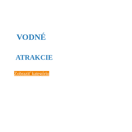
VODNÉ
ATRAKCIE
Zobraziť kategóriu