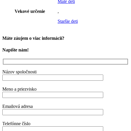
Malé deti
Vekové určenie
,
Staršie deti
Máte záujem o viac informácií?
Napíšte nám!
Názov spoločnosti
Meno a priezvisko
Emailová adresa
Telefónne číslo