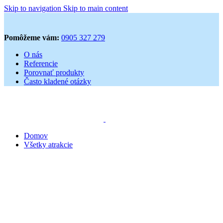
Skip to navigation
Skip to main content
Pomôžeme vám:
0905 327 279
O nás
Referencie
Porovnať produkty
Často kladené otázky
Domov
Všetky atrakcie