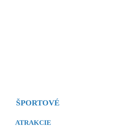
ŠPORTOVÉ
ATRAKCIE