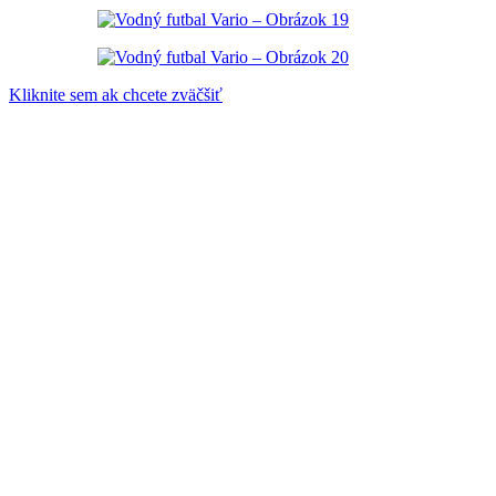
Kliknite sem ak chcete zväčšiť