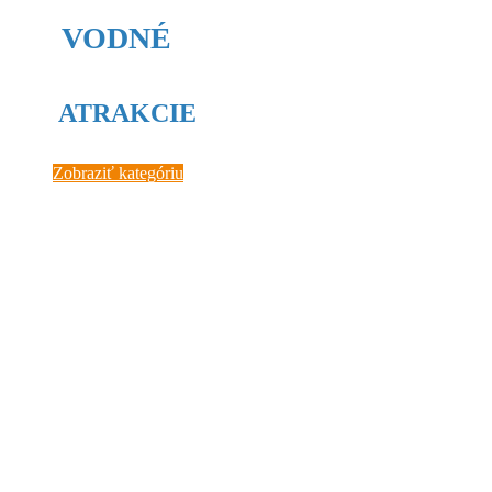
VODNÉ
ATRAKCIE
Zobraziť kategóriu