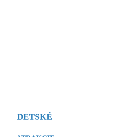
DETSKÉ