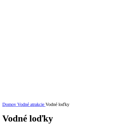
Domov
Vodné atrakcie
Vodné loďky
Vodné loďky