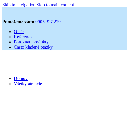
Skip to navigation
Skip to main content
Pomôžeme vám:
0905 327 279
O nás
Referencie
Porovnať produkty
Často kladené otázky
Domov
Všetky atrakcie