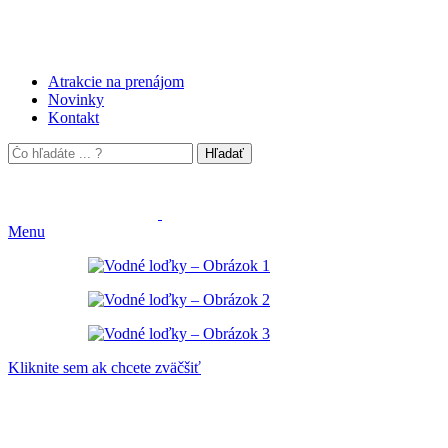
Atrakcie na prenájom
Novinky
Kontakt
Hľadať
Menu
Kliknite sem ak chcete zväčšiť