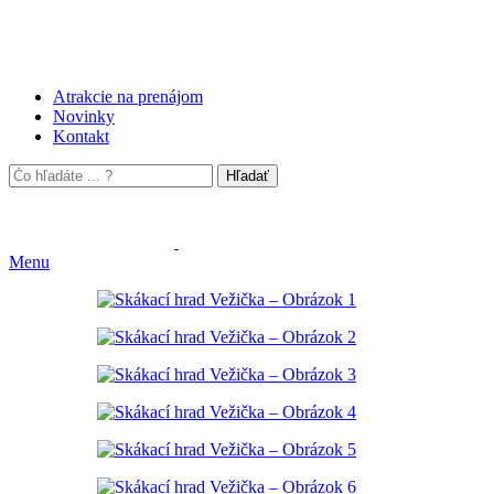
Atrakcie na prenájom
Novinky
Kontakt
Hľadať
Menu