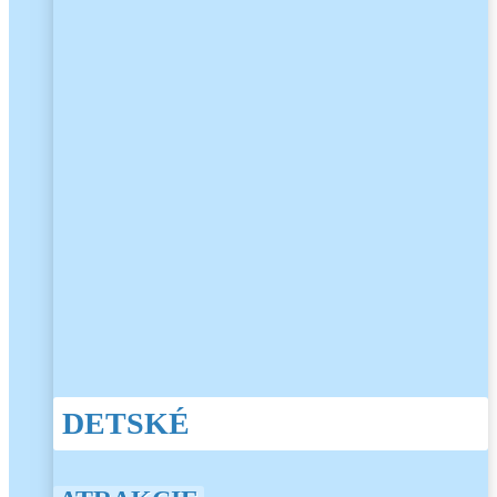
DETSKÉ