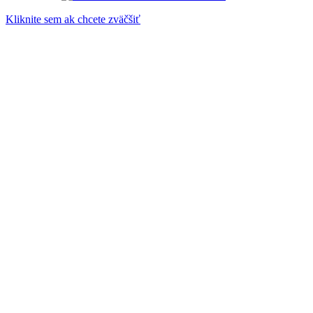
Kliknite sem ak chcete zväčšiť