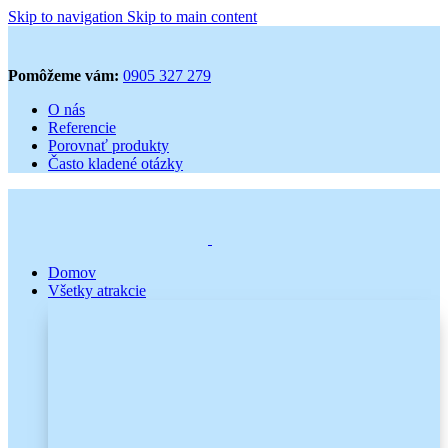
Skip to navigation
Skip to main content
Pomôžeme vám:
0905 327 279
O nás
Referencie
Porovnať produkty
Často kladené otázky
Domov
Všetky atrakcie