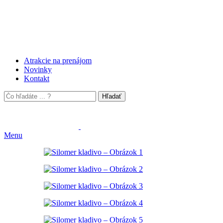
Atrakcie na prenájom
Novinky
Kontakt
Hľadať
Menu