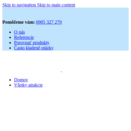
Skip to navigation
Skip to main content
Pomôžeme vám:
0905 327 279
O nás
Referencie
Porovnať produkty
Často kladené otázky
Domov
Všetky atrakcie