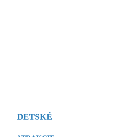
DETSKÉ