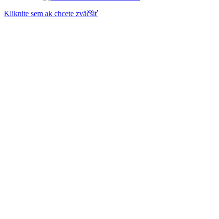
Kliknite sem ak chcete zväčšiť