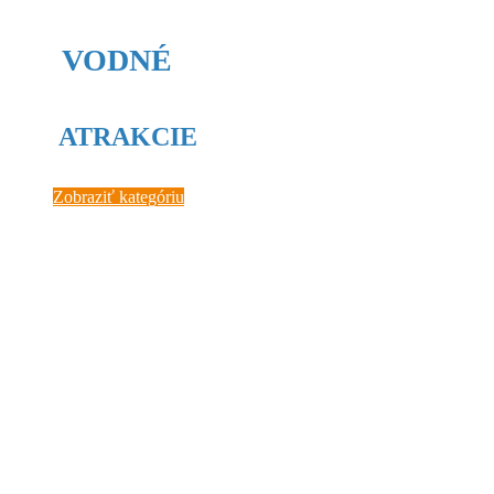
VODNÉ
ATRAKCIE
Zobraziť kategóriu