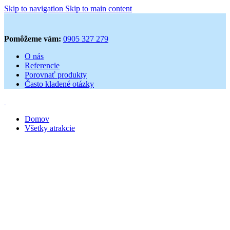
Skip to navigation
Skip to main content
Pomôžeme vám:
0905 327 279
O nás
Referencie
Porovnať produkty
Často kladené otázky
Domov
Všetky atrakcie