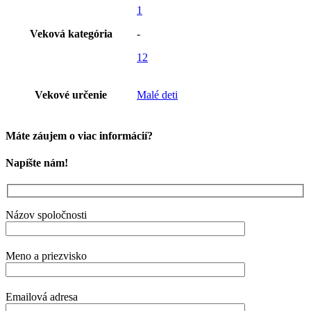
1
Veková kategória
-
12
Vekové určenie
Malé deti
Máte záujem o viac informácií?
Napíšte nám!
Názov spoločnosti
Meno a priezvisko
Emailová adresa