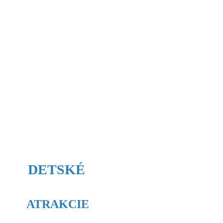
DETSKÉ
ATRAKCIE