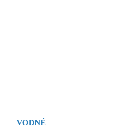
VODNÉ