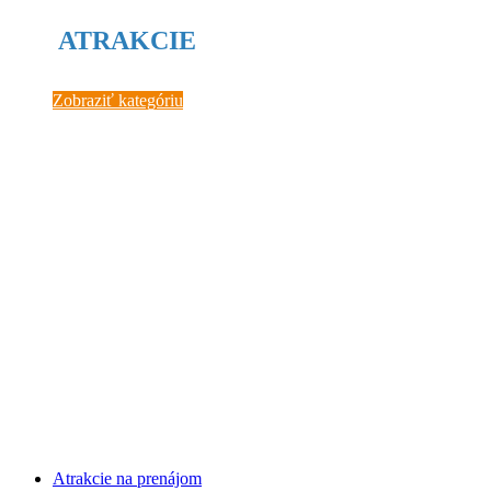
ATRAKCIE
Zobraziť kategóriu
Atrakcie na prenájom