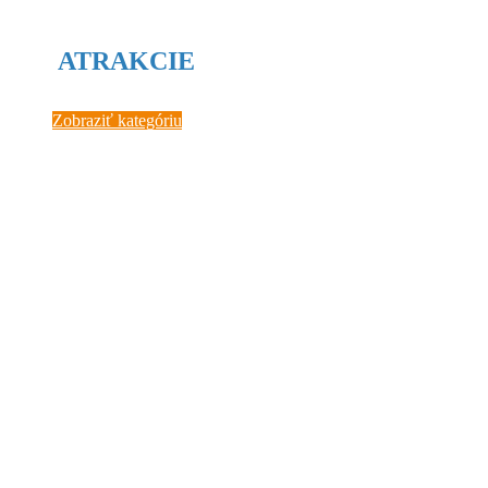
ATRAKCIE
Zobraziť kategóriu