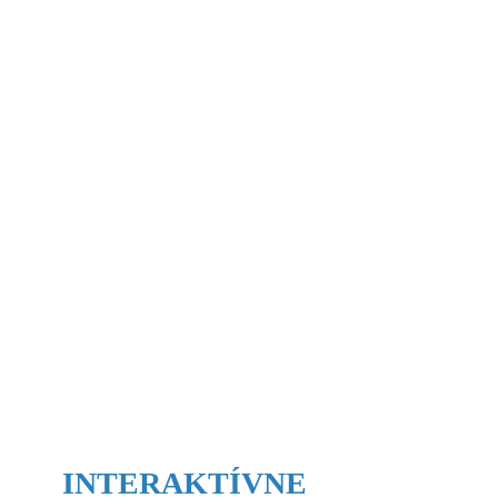
INTERAKTÍVNE