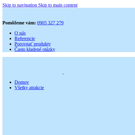
Skip to navigation
Skip to main content
Pomôžeme vám:
0905 327 279
O nás
Referencie
Porovnať produkty
Často kladené otázky
Domov
Všetky atrakcie